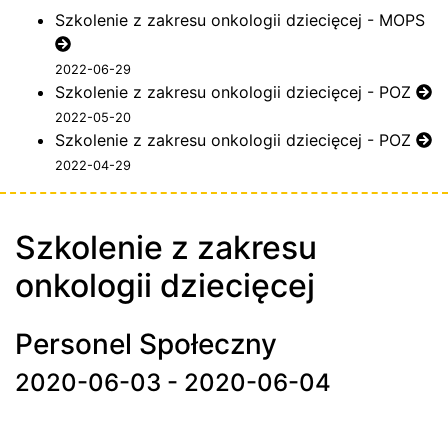
Szkolenie z zakresu onkologii dziecięcej - MOPS
2022-06-29
Szkolenie z zakresu onkologii dziecięcej - POZ
2022-05-20
Szkolenie z zakresu onkologii dziecięcej - POZ
2022-04-29
Szkolenie z zakresu
onkologii dziecięcej
Personel Społeczny
2020-06-03 - 2020-06-04