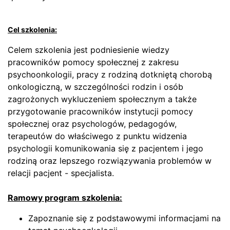
Cel szkolenia
:
Celem szkolenia jest podniesienie wiedzy
pracowników pomocy społecznej z zakresu
psychoonkologii, pracy z rodziną dotkniętą chorobą
onkologiczną, w szczególności rodzin i osób
zagrożonych wykluczeniem społecznym a także
przygotowanie pracowników instytucji pomocy
społecznej oraz psychologów, pedagogów,
terapeutów do właściwego z punktu widzenia
psychologii komunikowania się z pacjentem i jego
rodziną oraz lepszego rozwiązywania problemów w
relacji pacjent - specjalista.
Ramowy program szkolenia:
Zapoznanie się z podstawowymi informacjami na