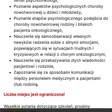
temat psychoonkologii,
Poznanie aspektów psychologicznych choroby
nowotworowej u dzieci i młodzieży,
Poznanie etapów psychologicznego podejścia do
choroby nowotworowej rodziny i bliskich
pacjenta onkologicznego,
Nauczenie się samoobserwacji własnych
nawyków radzenia sobie z silnymi emocjami,
pojawiających się w sytuacjach trudnych i
kryzysowych w relacji z chorym onkologicznym,
Nauczenie się przekazywania złych wiadomości
pacjentowi i rodzinie,
Zapoznanie się ze sposobami komunikacji
między personelem medycznym a pacjentami
i/lub rodziną.
Liczba miejsc jest ograniczona!
Wszelkie pytania dotyczące szkoleń, prosimy